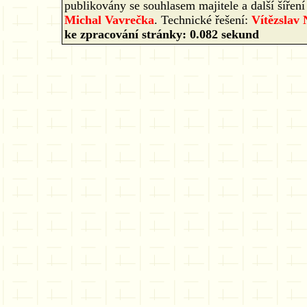
publikovány se souhlasem majitele a další šíře
Michal Vavrečka
. Technické řešení:
Vítězslav
ke zpracování stránky: 0.082 sekund